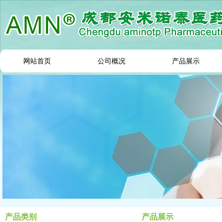
网站首页
公司概况
产品展示
产品类别
产品展示