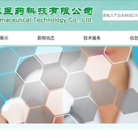
展示
新闻动态
技术服务
信