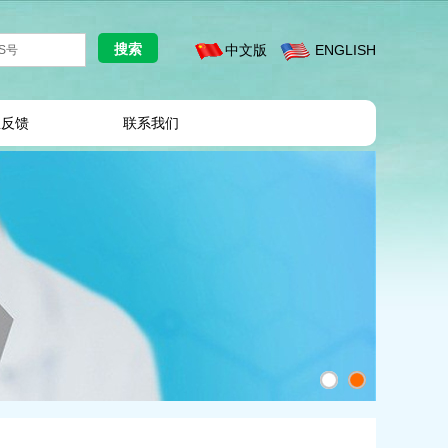
中文版
ENGLISH
息反馈
联系我们