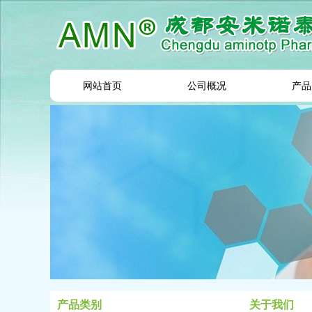
网站首页
公司概况
产品
产品类别
关于我们