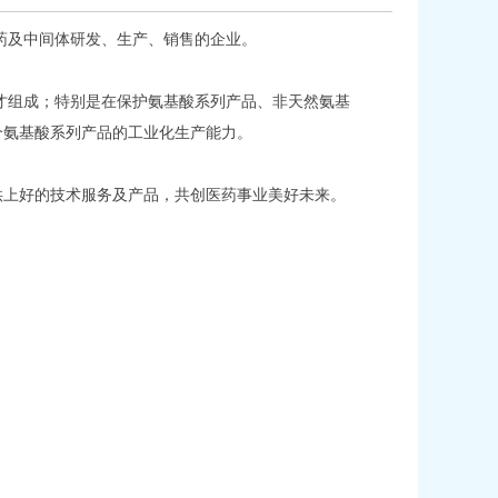
及中间体研发、生产、销售的企业。
组成；特别是在保护氨基酸系列产品、非天然氨基
个氨基酸系列产品的工业化生产能力。
上好的技术服务及产品，共创医药事业美好未来。